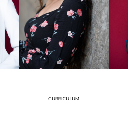
CURRICULUM