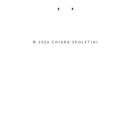
© 2026 CHIARA SPOLETINI