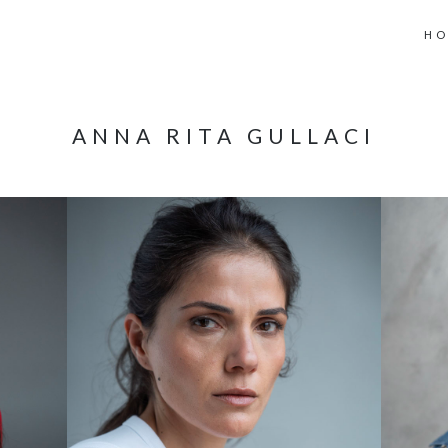
H
ANNA RITA GULLACI