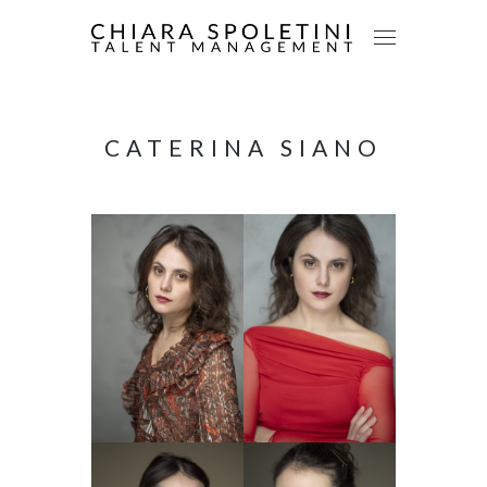
CATERINA SIANO