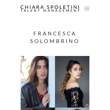
FRANCESCA
SOLOMBRINO