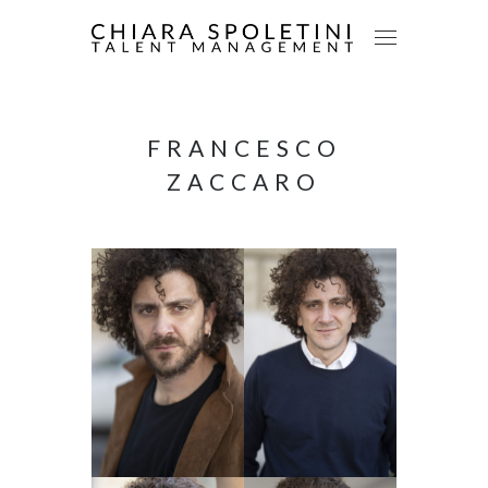
FRANCESCO
ZACCARO