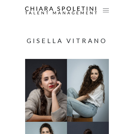
GISELLA VITRANO