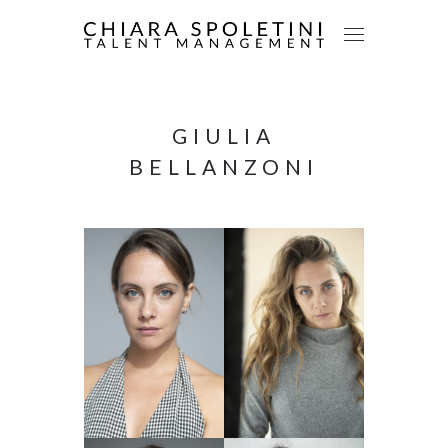
GIULIA
BELLANZONI