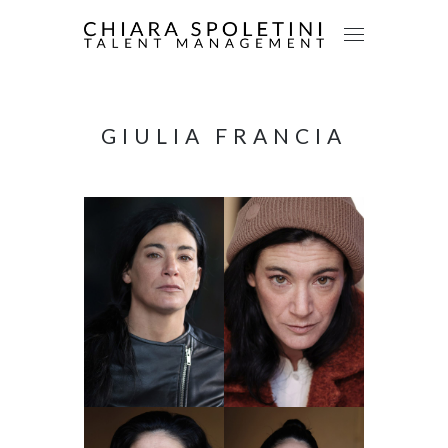
GIULIA FRANCIA