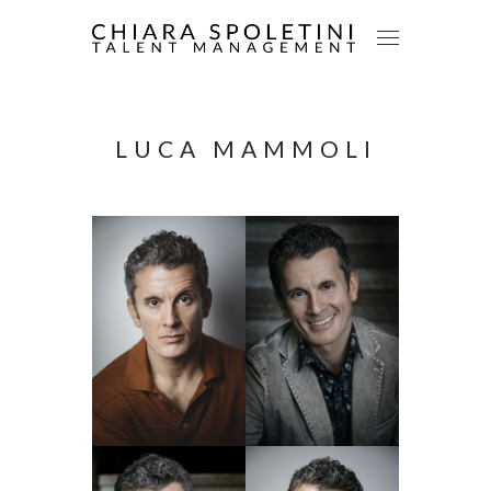
LUCA MAMMOLI