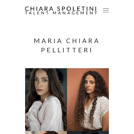
MARIA CHIARA
PELLITTERI