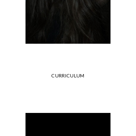
CURRICULUM