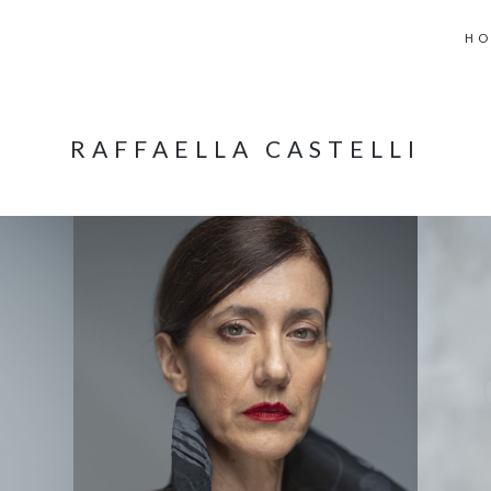
H
RAFFAELLA CASTELLI