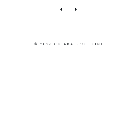
© 2026 CHIARA SPOLETINI