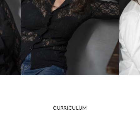
CURRICULUM