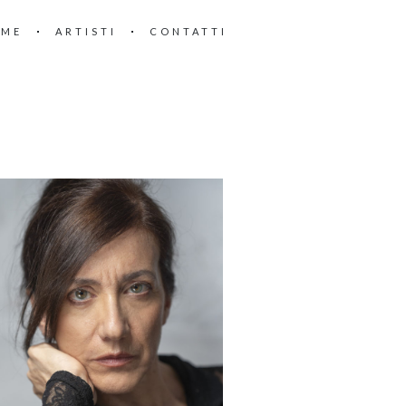
OME
ARTISTI
CONTATTI