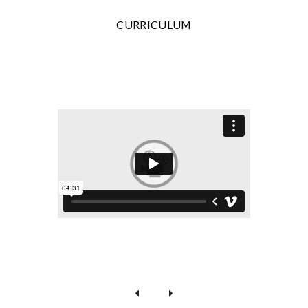
CURRICULUM