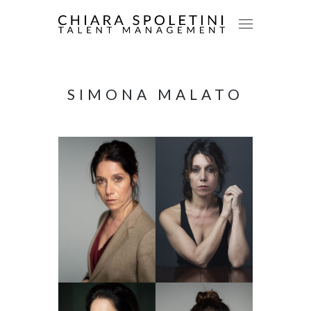
SIMONA MALATO