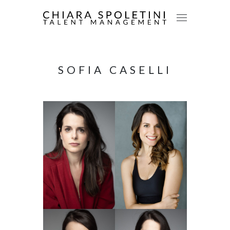
SOFIA CASELLI