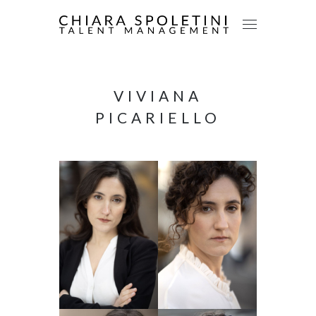
VIVIANA
PICARIELLO