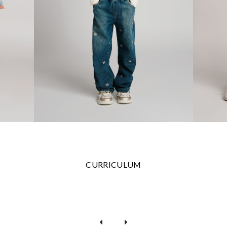
CURRICULUM