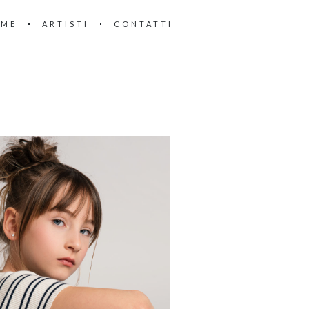
OME
ARTISTI
CONTATTI