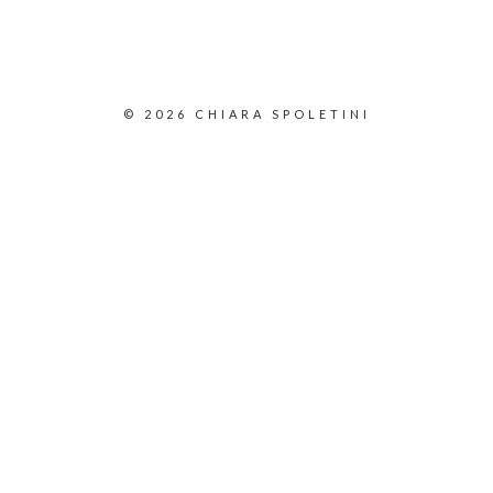
© 2026 CHIARA SPOLETINI