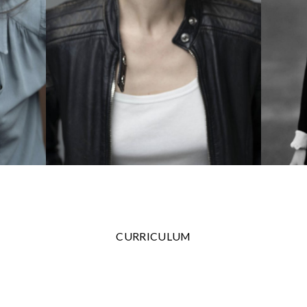
CURRICULUM