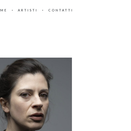
OME
ARTISTI
CONTATTI