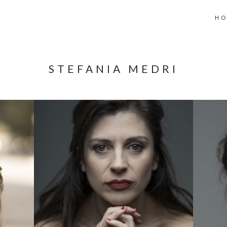
H
STEFANIA MEDRI