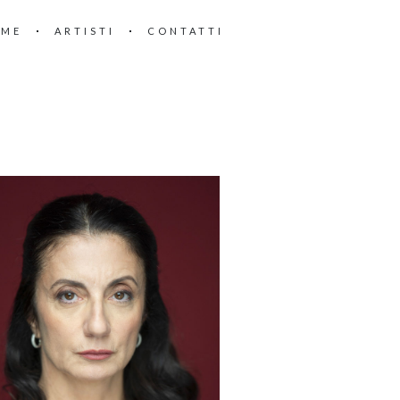
OME
ARTISTI
CONTATTI