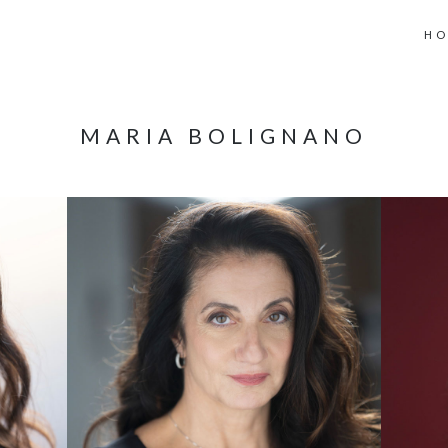
H
MARIA BOLIGNANO