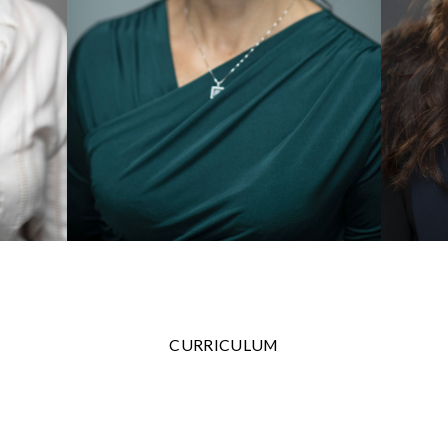
CURRICULUM