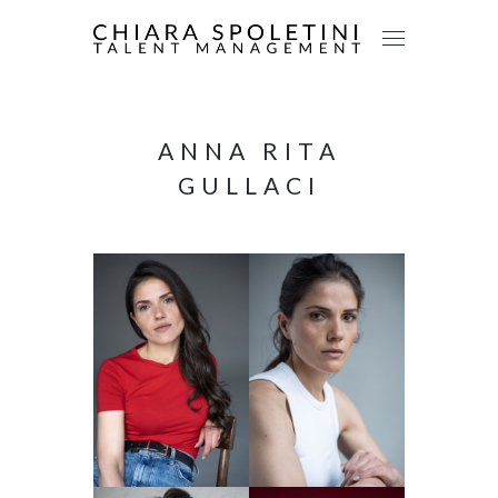
ANNA RITA
GULLACI