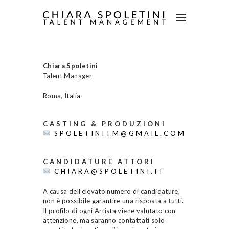
Chiara Spoletini
Talent Manager
Roma, Italia
CASTING & PRODUZIONI
SPOLETINITM@GMAIL.COM
CANDIDATURE ATTORI
CHIARA@SPOLETINI.IT
A causa dell’elevato numero di candidature,
non è possibile garantire una risposta a tutti.
Il profilo di ogni Artista viene valutato con
attenzione, ma saranno contattati solo