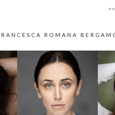
H
FRANCESCA ROMANA BERGAM