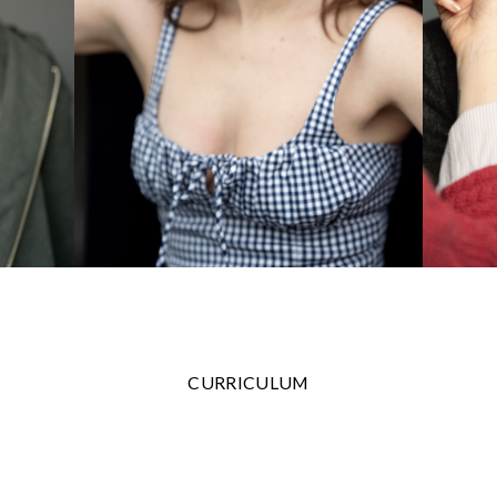
CURRICULUM