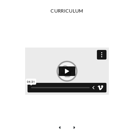
CURRICULUM