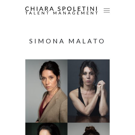
SIMONA MALATO