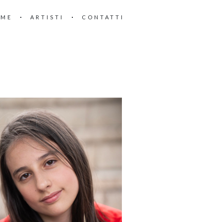
OME
ARTISTI
CONTATTI