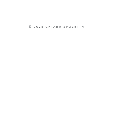
© 2026 CHIARA SPOLETINI