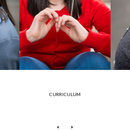
CURRICULUM