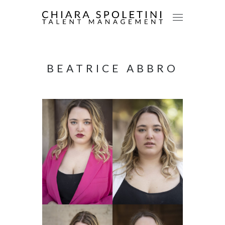
BEATRICE ABBRO